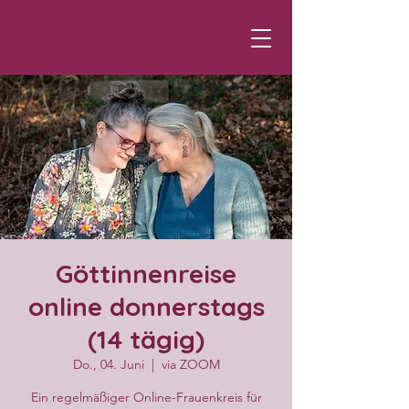
Göttinnenreise
online donnerstags
(14 tägig)
Do., 04. Juni
  |  
via ZOOM
Ein regelmäßiger Online-Frauenkreis für