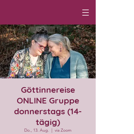
Göttinnereise
ONLINE Gruppe
donnerstags (14-
tägig)
Do., 13. Aug.
  |  
via Zoom