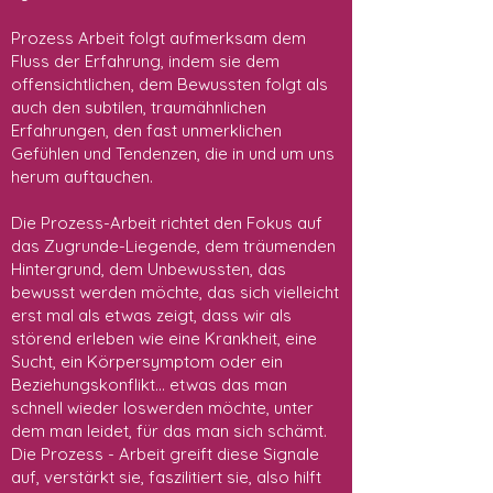
Prozess Arbeit folgt aufmerksam dem
Fluss der Erfahrung, indem sie dem
offensichtlichen, dem Bewussten folgt als
auch den subtilen, traumähnlichen
Erfahrungen, den fast unmerklichen
Gefühlen und Tendenzen, die in und um uns
herum auftauchen.
Die Prozess-Arbeit richtet den Fokus auf
das Zugrunde-Liegende, dem träumenden
Hintergrund, dem Unbewussten, das
bewusst werden möchte, das sich vielleicht
erst mal als etwas zeigt, dass wir als
störend erleben wie eine Krankheit, eine
Sucht, ein Körpersymptom oder ein
Beziehungskonflikt... etwas das man
schnell wieder loswerden möchte, unter
dem man leidet, für das man sich schämt.
Die Prozess - Arbeit greift diese Signale
auf, verstärkt sie, faszilitiert sie, also hilft