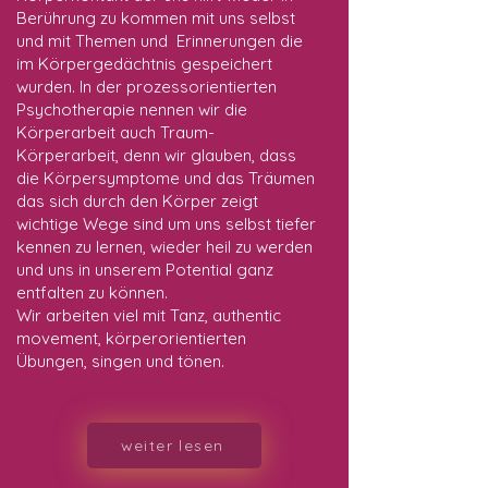
Berührung zu kommen mit uns selbst
und mit Themen und Erinnerungen die
im Körpergedächtnis gespeichert
wurden. In der prozessorientierten
Psychotherapie nennen wir die
Körperarbeit auch Traum-
Körperarbeit, denn wir glauben, dass
die Körpersymptome und das Träumen
das sich durch den Körper zeigt
wichtige Wege sind um uns selbst tiefer
kennen zu lernen, wieder heil zu werden
und uns in unserem Potential ganz
entfalten zu können.
Wir arbeiten viel mit Tanz, authentic
movement, körperorientierten
Übungen, singen und tönen.
weiter lesen