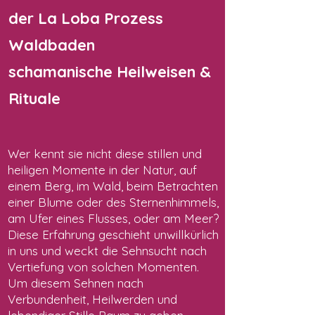
der La Loba Prozess
Waldbaden
schamanische Heilweisen &
Rituale
Wer kennt sie nicht diese stillen und
heiligen Momente in der Natur, auf
einem Berg, im Wald, beim Betrachten
einer Blume oder des Sternenhimmels,
am Ufer eines Flusses, oder am Meer?
Diese Erfahrung geschieht unwillkürlich
in uns und weckt die Sehnsucht nach
Vertiefung von solchen Momenten.
Um diesem Sehnen nach
Verbundenheit, Heilwerden und