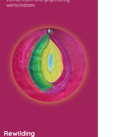
wertschätzen.
Rewilding