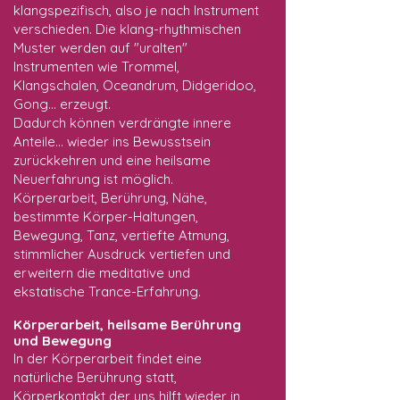
klangspezifisch, also je nach Instrument
verschieden. Die klang-rhythmischen
Muster werden auf "uralten"
Instrumenten wie Trommel,
Klangschalen, Oceandrum, Didgeridoo,
Gong... erzeugt.
Dadurch können verdrängte innere
Anteile... wieder ins Bewusstsein
zurückkehren und eine heilsame
Neuerfahrung ist möglich.
Körperarbeit, Berührung, Nähe,
bestimmte Körper-Haltungen,
Bewegung, Tanz, vertiefte Atmung,
stimmlicher Ausdruck vertiefen und
erweitern die meditative und
ekstatische Trance-Erfahrung.
Körperarbeit, heilsame Berührung
und Bewegung
In der Körperarbeit findet eine
natürliche Berührung statt,
Körperkontakt der uns hilft wieder in