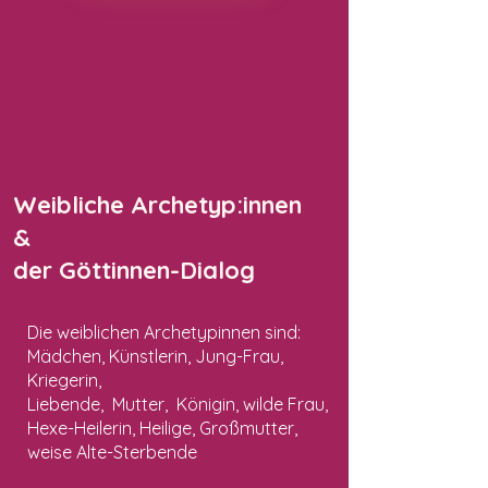
Weibliche Archetyp:innen
&
der Göttinnen-Dialog
Die weiblichen Archetypinnen sind:
Mädchen, Künstlerin, Jung-Frau,
Kriegerin,
Liebende, Mutter, Königin, wilde Frau,
Hexe-Heilerin, Heilige, Großmutter,
weise Alte-Sterbende