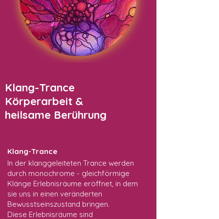
Klang-Trance
Körperarbeit &
heilsame
Berührung
Klang-Trance
In der klanggeleiteten Trance werden
durch monochrome - gleichförmige
Klänge Erlebnisräume eröffnet, in dem
sie uns in einen veränderten
Bewusstseinszustand bringen.
Diese Erlebnisräume sind