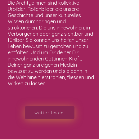
Die Archtypinnen sind kollektive
Urbilder, Rollenbilder die unsere
Geschichte und unser kulturelles
Wissen durchdringen und
strukturieren. Die uns innewohnen, im
Verborgenen oder ganz sichtbar und
fühlbar. Sie können uns helfen unser
Leben bewusst zu gestalten und zu
entfalten. Und um Dir deiner Dir
innewohnenden Göttinnen-Kraft,
Deiner ganz ureigenen Medizin
bewusst zu werden und sie dann in
die Welt hinein erstrahlen, fliessen und
Wirken zu lassen.
weiter lesen