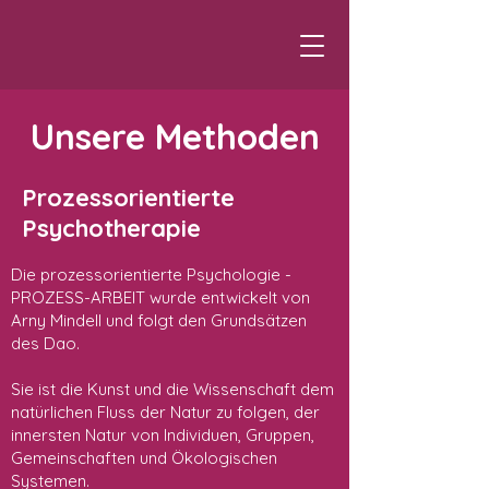
Unsere Methoden
Prozessorientierte
Psychotherapie
Die prozessorientierte Psychologie -
PROZESS-ARBEIT wurde entwickelt von
Arny Mindell und folgt den Grundsätzen
des Dao.
Sie ist die Kunst und die Wissenschaft dem
natürlichen Fluss der Natur zu folgen, der
innersten Natur von Individuen, Gruppen,
Gemeinschaften und Ökologischen
Systemen.