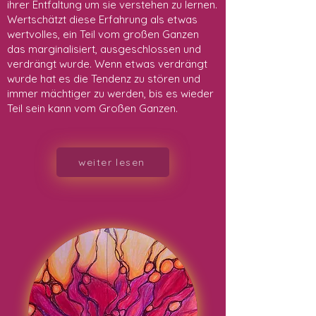
ihrer Entfaltung um sie verstehen zu lernen.
Wertschätzt diese Erfahrung als etwas
wertvolles, ein Teil vom großen Ganzen
das marginalisiert, ausgeschlossen und
verdrängt wurde. Wenn etwas verdrängt
wurde hat es die Tendenz zu stören und
immer mächtiger zu werden, bis es wieder
Teil sein kann vom Großen Ganzen.
weiter lesen