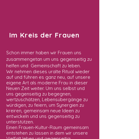
Im Kreis der Frauen
Schon immer haben wir Frauen uns
zusammengetan um uns gegenseitig zu
helfen und Gemeinschaft zu leben.
Wir nehmen dieses uralte Ritual wieder
auf und führen es ganz neu, auf unsere
eigene Art als moderne Frau in dieser
Neuen Zeit weiter. Um uns selbst und
uns gegenseitig zu begegnen,
wertzuschätzen, Lebensübergänge zu
würdigen, zu feiern, um Synergien zu
kreiren, gemeinsam neue Ideen zu
entwickeln und uns gegenseitig zu
unterstützen.
Einen Frauen-Kultur-Raum gemeinsam
entstehen zu lassen in dem wir unsere
Vielfalt leben und gegenseitig