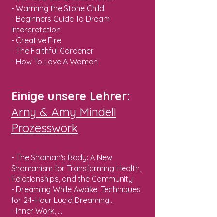
- Warming the Stone Child
- Beginners Guide To Dream
Interpretation
- Creative Fire
- The Faithful Gardener
- How To Love A Woman
Einige unsere Lehrer:
Arny & Amy Mindell
Prozesswork
- The Shaman's Body: A New
Shamanism for Transforming Health,
Relationships, and the Community
- Dreaming While Awake: Techniques
for 24-Hour Lucid Dreaming...
- Inner Work, ...