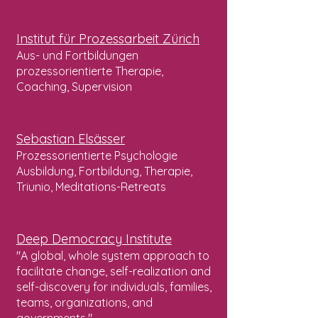
Institut für Prozessarbeit Zürich
Aus- und Fortbildungen
prozessorientierte Therapie,
Coaching, Supervision
Sebastian Elsässer
Prozessorientierte Psychologie
Ausbildung, Fortbildung, Therapie,
Triunio, Meditations-Retreats
Deep Democracy Institu
te
"A global, whole system approach to
facilitate change, self-realization and
self-discovery for individuals, families,
teams, organizations, and