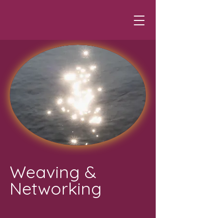
Weaving &
Networking