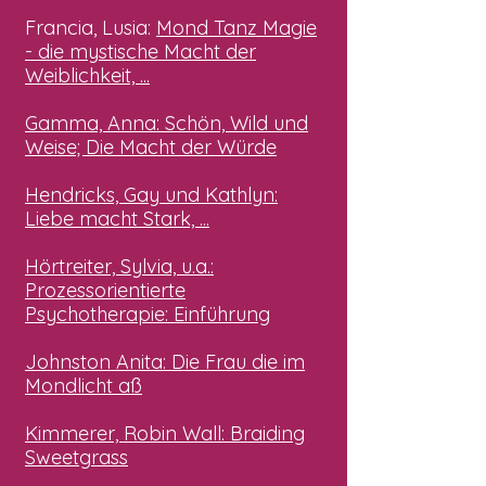
Francia, Lusia:
Mond Tanz Magie
- die mystische Macht der
Weiblichkeit, ...
Gamma, Anna: Schön, Wild und
Weise; Die Macht der Würde
Hendricks,
Gay und Kathlyn
:
Liebe macht Stark, ...
Hörtreiter, Sylvia, u.a.:
Prozessorientierte
Psychotherapie: Einführung
Johnston Anita: Die Frau die im
Mondlicht aß
Kimmerer, Robin Wall: Braiding
Sweetgrass