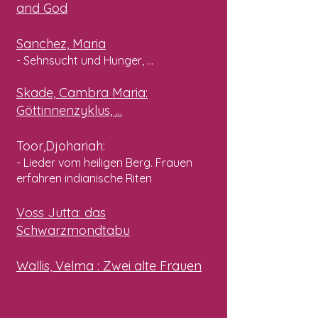
and God
Sanchez, Maria
- Sehnsucht und Hunger, ...
Skade, Cambra Maria:
Göttinnenzyklus, ...
Toor,Djohariah:
- Lieder vom heiligen Berg. Frauen
erfahren indianische Riten
Voss Jutta
: das
Schwarzmondtabu
Wallis,
Velma
: Zwei alte Frauen