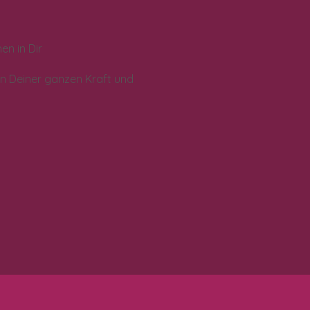
en in Dir
 in Deiner ganzen Kraft und