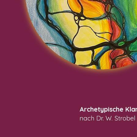
Archetypische Kla
nach Dr. W. Strobel