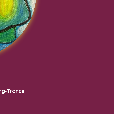
ng-Trance