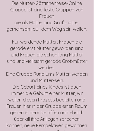
Die Mutter-Göttinnenreise-Online
Gruppe ist eine feste Gruppen von
Frauen
die als Mütter und Großmütter
gemeinsam auf dem Weg sein wollen.
Für werdende Mütter, Frauen die
gerade erst Mutter geworden sind
und Frauen die schon lang Mütter
sind und vielleicht gerade Großmütter
werden.
Eine Gruppe Rund ums Mutter-werden
und Mutter-sein.
Die Geburt eines Kindes ist auch
immer die Geburt einer Mutter, wir
wollen diesen Prozess begleiten und
Frauen hier in der Gruppe einen Raum
geben in dem sie offen und ehrlich
über all ihre Anliegen sprechen
können, neue Perspektiven gewonnen