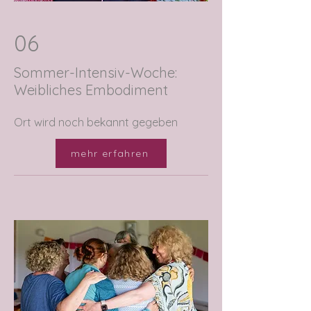
06
Sommer-Intensiv-Woche:
Weibliches Embodiment
Ort wird noch bekannt gegeben
mehr erfahren