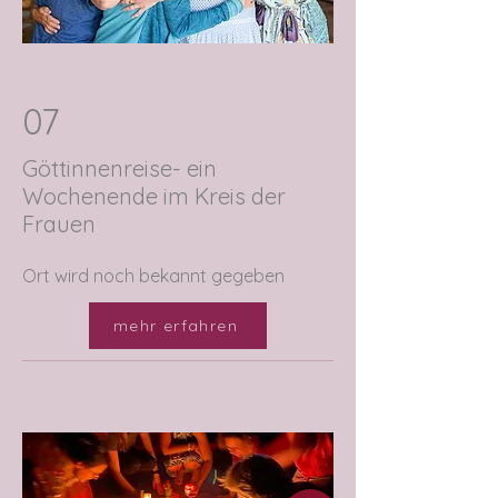
07
Göttinnenreise- ein
Wochenende im Kreis der
Frauen
Ort wird noch bekannt gegeben
mehr erfahren