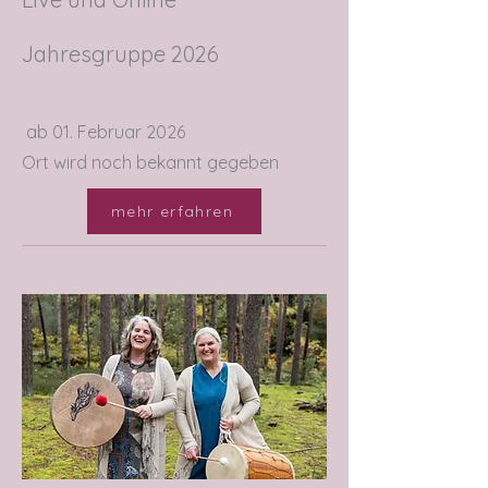
Jahresgruppe 2026
ab 01. Februar 2026
Ort wird noch bekannt gegeben
mehr erfahren