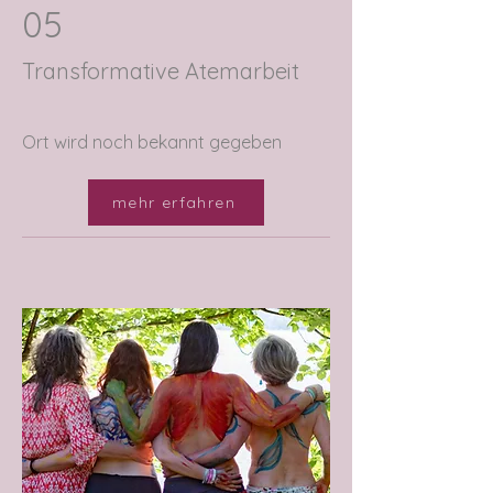
05
Transformative Atemarbeit
Ort wird noch bekannt gegeben
mehr erfahren