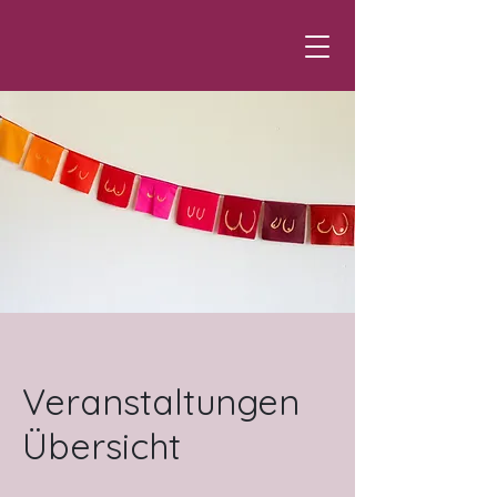
Veranstaltungen
Übersicht