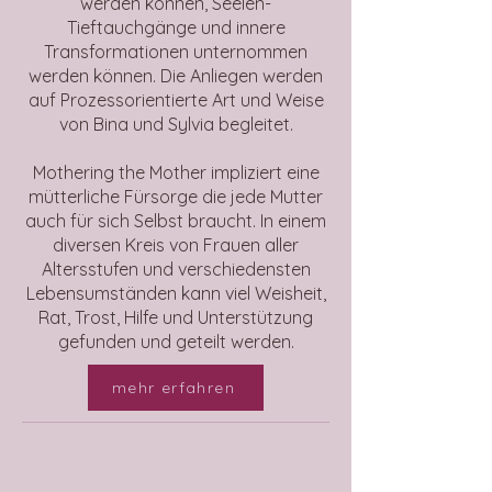
werden können, Seelen-
Tieftauchgänge und innere
Transformationen unternommen
werden können. Die Anliegen werden
auf Prozessorientierte Art und Weise
von Bina und Sylvia begleitet.
Mothering the Mother impliziert eine
mütterliche Fürsorge die jede Mutter
auch für sich Selbst braucht. In einem
diversen Kreis von Frauen aller
Altersstufen und verschiedensten
Lebensumständen kann viel Weisheit,
Rat, Trost, Hilfe und Unterstützung
gefunden und geteilt werden.
mehr erfahren