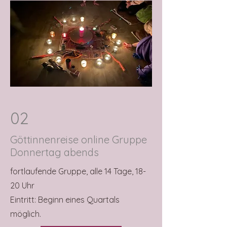
02
Göttinnenreise online Gruppe
Donnertag abends
fortlaufende Gruppe, alle 14 Tage, 18-
20 Uhr
Eintritt: Beginn eines Quartals
möglich.