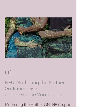
01
NEU: Mothering the Mother
Göttinnenreise
online Gruppe Vormittags
Mothering the Mother ONLINE Gruppe