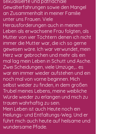
sexualisierte und patriachale
Gewalterfahrungen sowie den Mangel
an Zusammenhalt in meiner Familie
unter uns Frauen. Viele
Herausforderungen auch in meinem
Leben als erwachsene Frau folgten, als
Mutter von vier Töchtern denen ich nicht
immer die Mutter war, die ich so gerne
gewesen wäre. Ich war verwundet, mein
Herz war gebrochen und mehr als ein
mal lag mein Leben in Schutt und Asche.
Zwei Scheidungen, viele Umzüge,... es
war ein immer wieder aufstehen und ein
noch mal von vorne beginnen. Mich
selbst wieder zu finden, in dem großen
Trubel meines Lebens, meine weibliche
Würde wieder zu erlangen und mich zu
trauen wahrhaftig zu sein.
Mein Leben ist auch Heute noch ein
Heilungs- und Entfaltungs-Weg. Und er
führt mich auch heute auf heilsame und
wundersame Pfade.