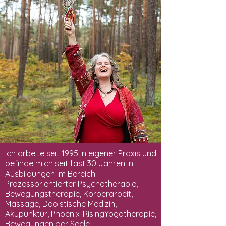
Ich arbeite seit 1995 in eigener Praxis und
befinde mich seit fast 30 Jahren in
Ausbildungen im Bereich
Prozessorientierter Psychotherapie,
Bewegungstherapie, Körperarbeit,
Massage, Daoistische Medizin,
Akupunktur, Phoenix-RisingYogatherapie,
Bewegungen der Seele,