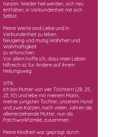
tanzen. Wieder heil werden, sich neu
entfalten, in Verbundenheit mit sich
Selbst.
Meine Werte sind Liebe und in
Verbundenheit zu leben.
Neugierig und mutig Wahrheit und
Wahrhaftigkeit
zu erforschen.
Vor allem hoffe ich, dass mein Leben
hilfreich ist für Andere auf ihrem
Heilungsweg.
VITA:
Ich bin Mutter von vier Töchtern (28, 25,
23, 10) und lebe mit meinem Mann,
meiner jüngsten Tochter, unserem Hund
und zwei Katzen, nach vielen Jahren als
alleinerziehende Mutter, nun als
Patchworkfamilie, zusammen.
Meine Kindheit war geprägt durch