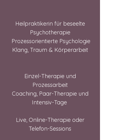
Heilpraktikerin für beseelte
Psychotherapie
Prozessorientierte Psychologie
Klang, Traum & Körperarbeit
Einzel-Therapie und
Prozessarbeit
Coaching, Paar-Therapie und
Intensiv-Tage
Live, Online-Therapie oder
Telefon-Sessions