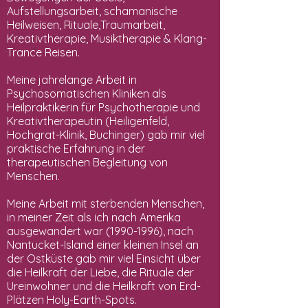
Aufstellungsarbeit, schamanische
Heilweisen, Rituale,Traumarbeit,
Kreativtherapie, Musiktherapie & Klang-
Trance Reisen.
Meine jahrelange Arbeit in
Psychosomatischen Kliniken als
Heilpraktikerin für Psychotherapie und
Kreativtherapeutin (Heiligenfeld,
Hochgrat-Klinik, Buchinger) gab mir viel
praktische Erfahrung in der
therapeutischen Begleitung von
Menschen.
Meine Arbeit mit sterbenden Menschen,
in meiner Zeit als ich nach Amerika
ausgewandert war
(1990-1996)
, nach
Nantucket-Island einer kleinen Insel an
der Ostküste gab mir viel Einsicht über
die Heilkraft der Liebe, die Rituale der
Ureinwohner und die Heilkraft von Erd-
Plätzen Holy-Earth-Spots.