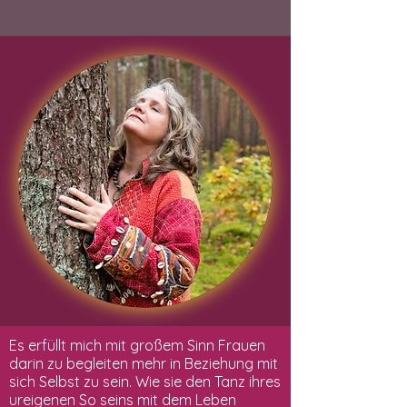
Es erfüllt mich mit großem Sinn Frauen
darin zu begleiten mehr in Beziehung mit
sich Selbst zu sein. Wie sie den Tanz ihres
ureigenen So seins mit dem Leben