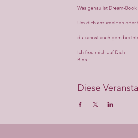
Was genau ist Dream-Book J
Um dich anzumelden oder fü
du kannst auch gern bei Int
Ich freu mich auf Dich!
Bina
Diese Veransta