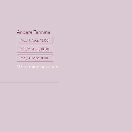
Andere Termine
Mo., 17. Aug., 18:00
Mo., 31. Aug., 18:00
Mo., 14. Sept., 18:00
10 Termine ansehen