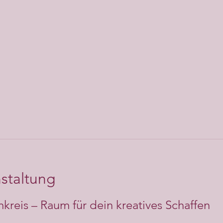
staltung
reis – Raum für dein kreatives Schaffen