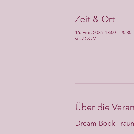
Zeit & Ort
16. Feb. 2026, 18:00 – 20:30
via ZOOM
Über die Veran
Dream-Book Traumk