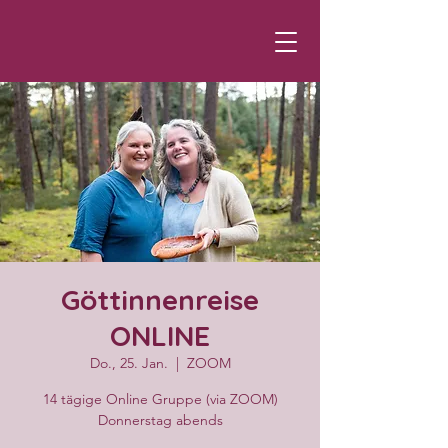
Göttinnenreise
ONLINE
Do., 25. Jan.
  |  
ZOOM
14 tägige Online Gruppe (via ZOOM)
Donnerstag abends