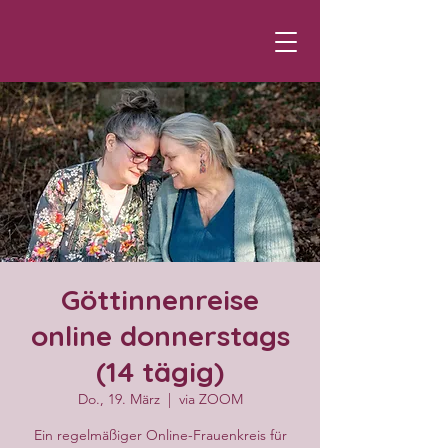
Göttinnenreise
online donnerstags
(14 tägig)
Do., 19. März
  |  
via ZOOM
Ein regelmäßiger Online-Frauenkreis für