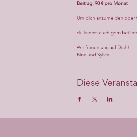
Beitrag: 90 € pro Monat
Um dich anzumelden oder fü
du kannst auch gern bei Int
Wir freuen uns auf Dich!
Bina und Sylvia
Diese Veransta