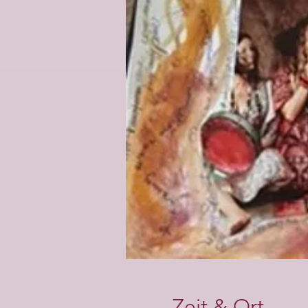
Zeit & Ort