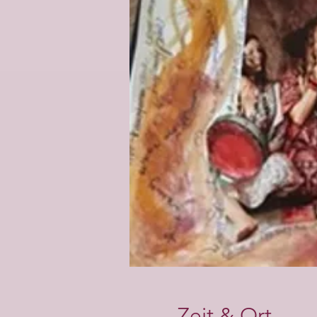
Zeit & Ort