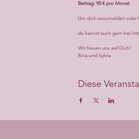
Beitrag: 90 € pro Monat
Um dich anzumelden oder fü
du kannst auch gern bei Int
Wir freuen uns auf Dich!
Bina und Sylvia
Diese Veransta