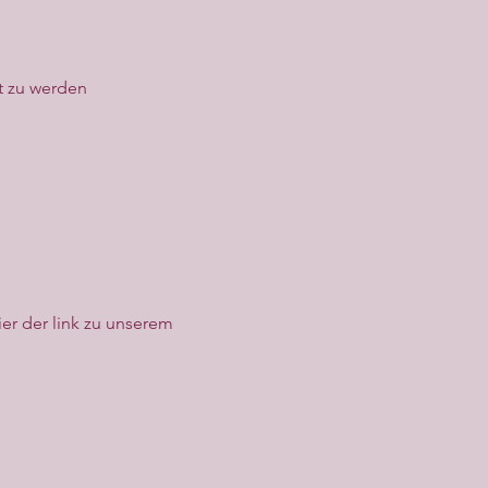
t zu werden
er der link zu unserem 