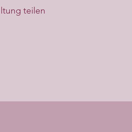
ltung teilen