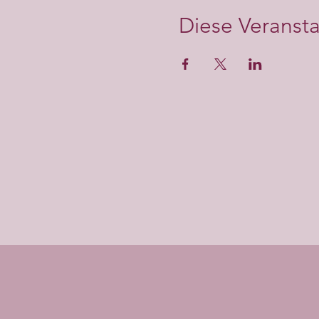
Diese Veransta