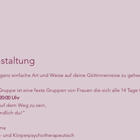
staltung
 ganz einfache Art und Weise auf deine Göttinnenreise zu gehe
ruppe ist eine feste Gruppen von Frauen die sich alle 14 Tage tr
20:00 Uhr
uf dem Weg zu sein,
ndlich du!"
ema
- und Körperpsychotherapeutisch