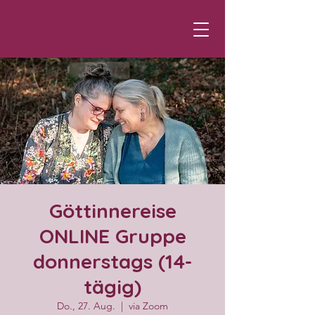
Göttinnereise
ONLINE Gruppe
donnerstags (14-
tägig)
Do., 27. Aug.
  |  
via Zoom