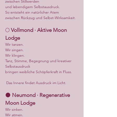
zwischen Stillwerden
und lebendigem Selbstausdruck.
So entsteht ein natürlicher Atem
zwischen Rückzug und Selbst-Wirksamkeit.
🌕 
Vollmond · Aktive Moon 
Lodge
Wir tanzen.
Wir singen.
Wir klingen.
Tanz, Stimme, Begegnung und kreativer 
Selbstausdruck
bringen weibliche Schöpferkraft in Fluss.
 Das Innere findet Ausdruck im Licht.
🌑 
Neumond · Regenerative 
Moon Lodge
Wir sinken.
Wir atmen.