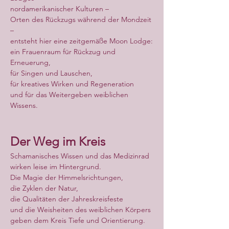
nordamerikanischer Kulturen –
Orten des Rückzugs während der Mondzeit 
–
entsteht hier eine zeitgemäße Moon Lodge:
ein Frauenraum für Rückzug und 
Erneuerung,
für Singen und Lauschen,
für kreatives Wirken und Regeneration
und für das Weitergeben weiblichen 
Wissens.
Der Weg im Kreis
Schamanisches Wissen und das Medizinrad
wirken leise im Hintergrund.
Die Magie der Himmelsrichtungen,
die Zyklen der Natur,
die Qualitäten der Jahreskreisfeste
und die Weisheiten des weiblichen Körpers
geben dem Kreis Tiefe und Orientierung.