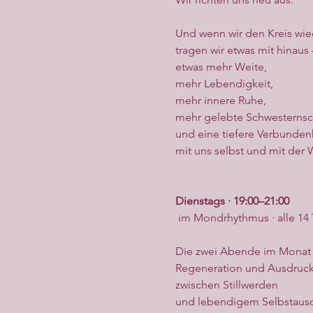
Und wenn wir den Kreis wied
tragen wir etwas mit hinaus 
etwas mehr Weite,
mehr Lebendigkeit,
mehr innere Ruhe,
mehr gelebte Schwesternsc
und eine tiefere Verbunden
mit uns selbst und mit der 
Dienstags · 19:00–21:00
 im Mondrhythmus · alle 14 
Die zwei Abende im Monat
Regeneration und Ausdruck
zwischen Stillwerden
und lebendigem Selbstausd