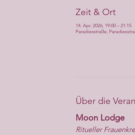
Zeit & Ort
14. Apr. 2026, 19:00 – 21:15
Paradiesstraße, Paradiesstr
Über die Veran
Moon Lodge
Ritueller Frauenkre