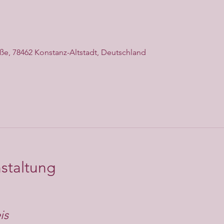
aße, 78462 Konstanz-Altstadt, Deutschland
staltung
is