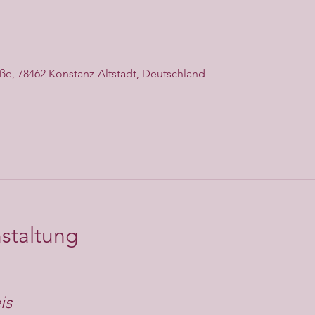
aße, 78462 Konstanz-Altstadt, Deutschland
staltung
is