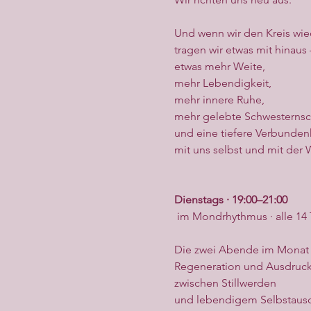
Und wenn wir den Kreis wied
tragen wir etwas mit hinaus 
etwas mehr Weite,
mehr Lebendigkeit,
mehr innere Ruhe,
mehr gelebte Schwesternsc
und eine tiefere Verbunden
mit uns selbst und mit der 
Dienstags · 19:00–21:00
 im Mondrhythmus · alle 14 
Die zwei Abende im Monat
Regeneration und Ausdruck
zwischen Stillwerden
und lebendigem Selbstausd