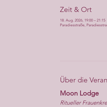
Zeit & Ort
18. Aug. 2026, 19:00 – 21:15
Paradiesstraße, Paradiesstr
Über die Veran
Moon Lodge
Ritueller Frauenkre