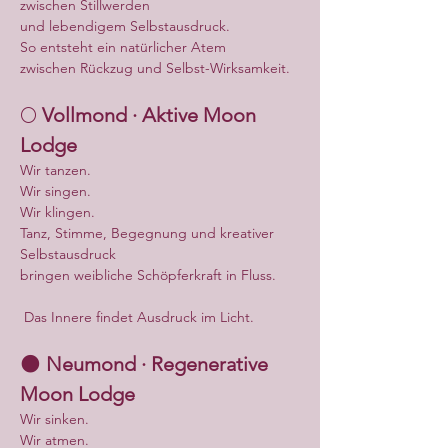
zwischen Stillwerden
und lebendigem Selbstausdruck.
So entsteht ein natürlicher Atem
zwischen Rückzug und Selbst-Wirksamkeit.
🌕 
Vollmond · Aktive Moon 
Lodge
Wir tanzen.
Wir singen.
Wir klingen.
Tanz, Stimme, Begegnung und kreativer 
Selbstausdruck
bringen weibliche Schöpferkraft in Fluss.
 Das Innere findet Ausdruck im Licht.
🌑 
Neumond · Regenerative 
Moon Lodge
Wir sinken.
Wir atmen.