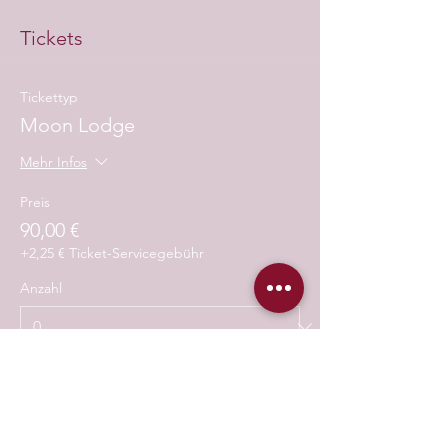
Tickets
Tickettyp
Moon Lodge
Mehr Infos
Preis
90,00 €
+2,25 € Ticket-Servicegebühr
Anzahl
Gesamt
0,00 €