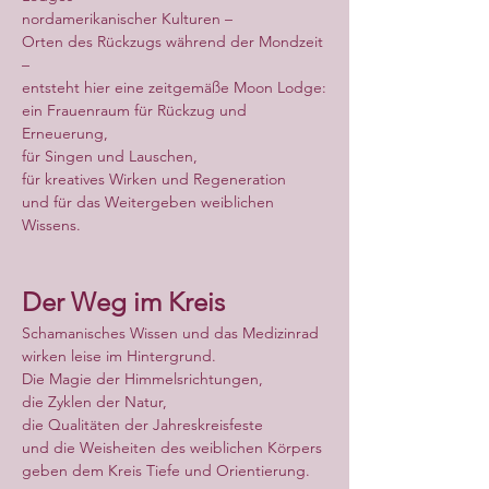
nordamerikanischer Kulturen –
Orten des Rückzugs während der Mondzeit 
–
entsteht hier eine zeitgemäße Moon Lodge:
ein Frauenraum für Rückzug und 
Erneuerung,
für Singen und Lauschen,
für kreatives Wirken und Regeneration
und für das Weitergeben weiblichen 
Wissens.
Der Weg im Kreis
Schamanisches Wissen und das Medizinrad
wirken leise im Hintergrund.
Die Magie der Himmelsrichtungen,
die Zyklen der Natur,
die Qualitäten der Jahreskreisfeste
und die Weisheiten des weiblichen Körpers
geben dem Kreis Tiefe und Orientierung.