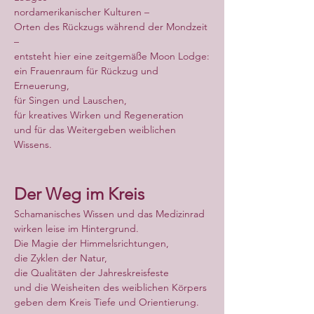
nordamerikanischer Kulturen –
Orten des Rückzugs während der Mondzeit 
–
entsteht hier eine zeitgemäße Moon Lodge:
ein Frauenraum für Rückzug und 
Erneuerung,
für Singen und Lauschen,
für kreatives Wirken und Regeneration
und für das Weitergeben weiblichen 
Wissens.
Der Weg im Kreis
Schamanisches Wissen und das Medizinrad
wirken leise im Hintergrund.
Die Magie der Himmelsrichtungen,
die Zyklen der Natur,
die Qualitäten der Jahreskreisfeste
und die Weisheiten des weiblichen Körpers
geben dem Kreis Tiefe und Orientierung.