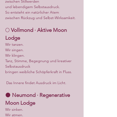
zwischen Stillwerden
und lebendigem Selbstausdruck.
So entsteht ein natürlicher Atem
zwischen Rückzug und Selbst-Wirksamkeit.
🌕 
Vollmond · Aktive Moon 
Lodge
Wir tanzen.
Wir singen.
Wir klingen.
Tanz, Stimme, Begegnung und kreativer 
Selbstausdruck
bringen weibliche Schöpferkraft in Fluss.
 Das Innere findet Ausdruck im Licht.
🌑 
Neumond · Regenerative 
Moon Lodge
Wir sinken.
Wir atmen.