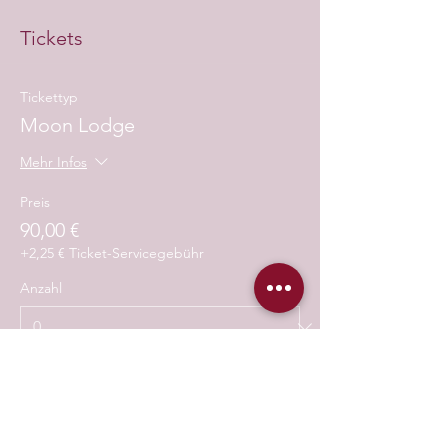
Tickets
Tickettyp
Moon Lodge
Mehr Infos
Preis
90,00 €
+2,25 € Ticket-Servicegebühr
Anzahl
Gesamt
0,00 €