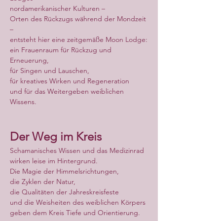
nordamerikanischer Kulturen –
Orten des Rückzugs während der Mondzeit 
–
entsteht hier eine zeitgemäße Moon Lodge:
ein Frauenraum für Rückzug und 
Erneuerung,
für Singen und Lauschen,
für kreatives Wirken und Regeneration
und für das Weitergeben weiblichen 
Wissens.
Der Weg im Kreis
Schamanisches Wissen und das Medizinrad
wirken leise im Hintergrund.
Die Magie der Himmelsrichtungen,
die Zyklen der Natur,
die Qualitäten der Jahreskreisfeste
und die Weisheiten des weiblichen Körpers
geben dem Kreis Tiefe und Orientierung.