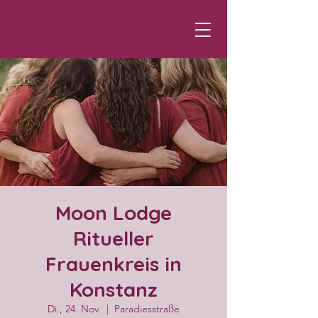
Moon Lodge
Ritueller
Frauenkreis in
Konstanz
Di., 24. Nov.
  |  
Paradiesstraße