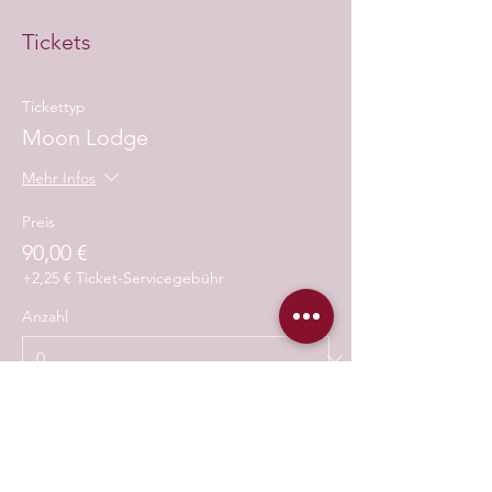
Tickets
Tickettyp
Moon Lodge
Mehr Infos
Preis
90,00 €
+2,25 € Ticket-Servicegebühr
Anzahl
Gesamt
0,00 €