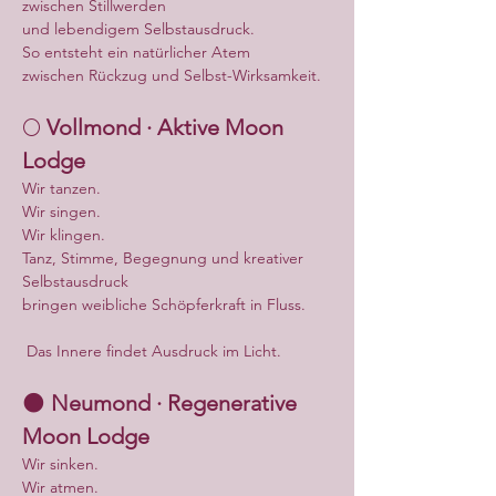
zwischen Stillwerden
und lebendigem Selbstausdruck.
So entsteht ein natürlicher Atem
zwischen Rückzug und Selbst-Wirksamkeit.
🌕 
Vollmond · Aktive Moon 
Lodge
Wir tanzen.
Wir singen.
Wir klingen.
Tanz, Stimme, Begegnung und kreativer 
Selbstausdruck
bringen weibliche Schöpferkraft in Fluss.
 Das Innere findet Ausdruck im Licht.
🌑 
Neumond · Regenerative 
Moon Lodge
Wir sinken.
Wir atmen.