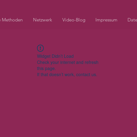
e Methoden
Netzwerk
Video-Blog
Impressum
Date
Widget Didn’t Load
Check your internet and refresh
this page.
If that doesn’t work, contact us.