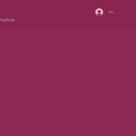
Anmelden
nschutz