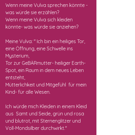
Wenn meine Vulva sprechen könnte - 
was würde sie erzählen?
Wenn meine Vulva sich kleiden 
könnte- was würde sie anziehen?
Meine Vulva: " Ich bin ein heiliges Tor, 
eine Öffnung, eine Schwelle ins 
Mysterium,
Tor zur GeBÄRmutter- heiliger Earth-
Spot, ein Raum in dem neues Leben 
entsteht,
Mütterlichkeit und Mitgefühl  für mein 
Kind- für alle Wesen.
Ich würde mich Kleiden in einem Kleid 
aus  Samt und Seide, grün und rosa 
und blutrot, mit Sternenglitzer und 
Voll-Mondsilber durchwirkt."